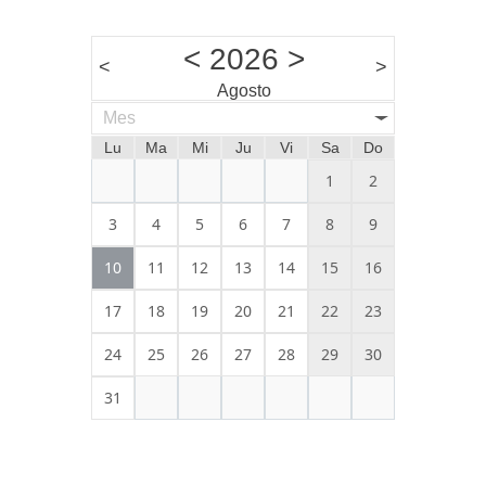
<
2026
>
<
>
Agosto
Mes
Lu
Ma
Mi
Ju
Vi
Sa
Do
1
2
3
4
5
6
7
8
9
10
11
12
13
14
15
16
17
18
19
20
21
22
23
24
25
26
27
28
29
30
31