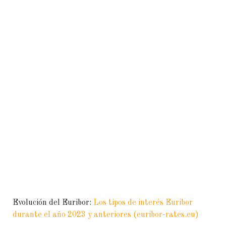
Evolución del Euribor:
Los tipos de interés Euribor
durante el año 2023 y anteriores (euribor-rates.eu)