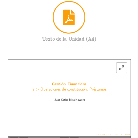
Texto de la Unidad (A4)