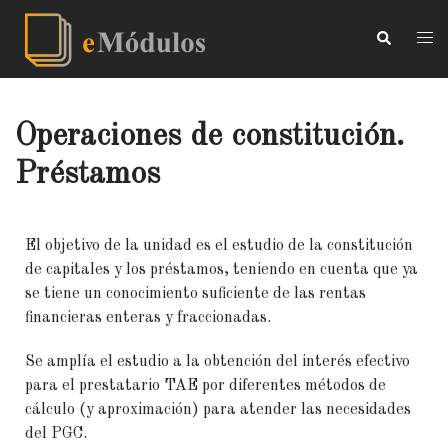
Operaciones de constitución.
Préstamos
El objetivo de la unidad es el estudio de la constitución
de capitales y los préstamos, teniendo en cuenta que ya
se tiene un conocimiento suficiente de las rentas
financieras enteras y fraccionadas.
Se amplía el estudio a la obtención del interés efectivo
para el prestatario TAE por diferentes métodos de
cálculo (y aproximación) para atender las necesidades
del PGC.