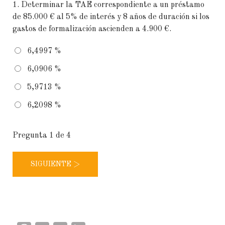
1.
Determinar la TAE correspondiente a un préstamo
de 85.000 € al 5% de interés y 8 años de duración si los
gastos de formalización ascienden a 4.900 €.
6,4997 %
6,0906 %
5,9713 %
6,2098 %
Pregunta
1
de 4