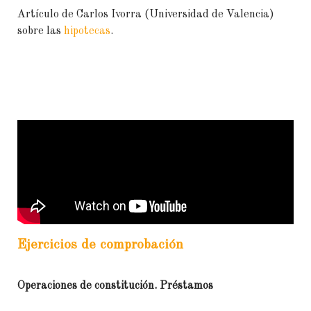
Artículo de Carlos Ivorra (Universidad de Valencia)
sobre las
hipotecas
.
Ejercicios de comprobación
Operaciones de constitución. Préstamos