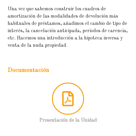
Una vez que sabemos construir los cuadros de
amortización de las modalidades de devolución más
habituales de préstamos, añadimos el cambio de tipo de
interés, la cancelación anticipada, periodos de carencia,
etc. Hacemos una introducción a la hipoteca inversa y
venta de la nuda propiedad.
Documentación
Presentación de la Unidad