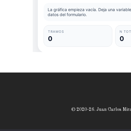
© 2020-26. Juan Carlos Mir