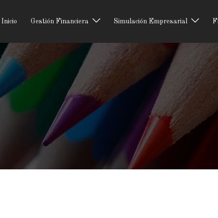
Inicio
Gestión Financiera
Simulación Empresarial
F