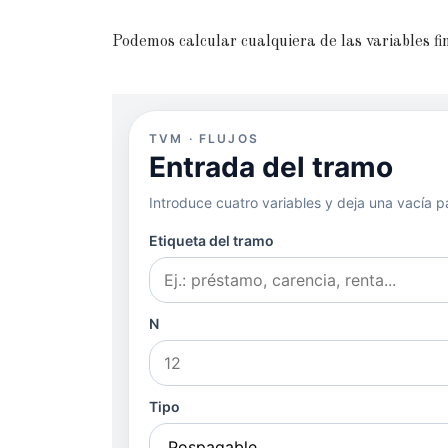
Podemos calcular cualquiera de las variables fi