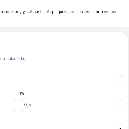
nancieras y graficar los flujos para una mejor comprensión.