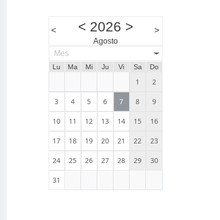
<
2026
>
<
>
Agosto
Mes
Lu
Ma
Mi
Ju
Vi
Sa
Do
1
2
3
4
5
6
7
8
9
10
11
12
13
14
15
16
17
18
19
20
21
22
23
24
25
26
27
28
29
30
31