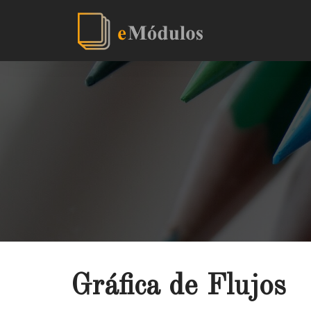
Gráfica de Flujos