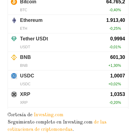
Cortesía de
Investing.com
Seguimiento completo en Investing.com
de las
cotizaciones de criptomonedas
.