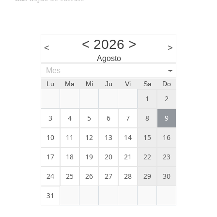
<
2026
>
<
>
Agosto
Mes
Lu
Ma
Mi
Ju
Vi
Sa
Do
1
2
3
4
5
6
7
8
9
10
11
12
13
14
15
16
17
18
19
20
21
22
23
24
25
26
27
28
29
30
31