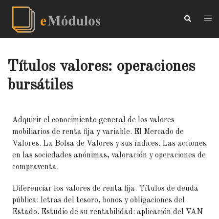
Títulos valores: operaciones
bursátiles
Adquirir el conocimiento general de los valores
mobiliarios de renta fija y variable. El Mercado de
Valores. La Bolsa de Valores y sus índices. Las acciones
en las sociedades anónimas, valoración y operaciones de
compraventa.
Diferenciar los valores de renta fija. Títulos de deuda
pública: letras del tesoro, bonos y obligaciones del
Estado. Estudio de su rentabilidad: aplicación del VAN