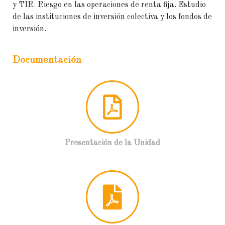
y TIR. Riesgo en las operaciones de renta fija. Estudio
de las instituciones de inversión colectiva y los fondos de
inversión.
Documentación
Presentación de la Unidad