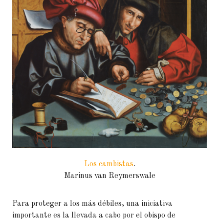
Los cambistas
.
Marinus van Reymerswale
Para proteger a los más débiles, una iniciativa
importante es la llevada a cabo por el obispo de