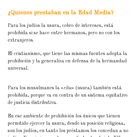
¿Quienes prestaban en la Edad Media?
Para los judíos la usura, cobro de intereses, está
prohibida si se hace entre hermanos, pero no con los
extranjeros.
El cristianismo, que tiene las mismas fuentes adopta la
prohibición y la generaliza en defensa de la hermandad
universal.
Para los musulmanes la «
riba
» (usura) también está
prohibida, porque va en contra de un sistema equitativo
de justicia distributiva.
En ese ambiente de prohibición los únicos que tienen
permitido ejercer la usura, desde su posición religiosa,
son los judíos, en tanto los préstamos los concedan a no