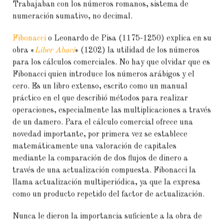
Trabajaban con los números romanos, sistema de
numeración sumativo, no decimal.
Fibonacci
o Leonardo de Pisa (1175-1250) explica en su
obra «
Liber Abaci
» (1202) la utilidad de los números
para los cálculos comerciales. No hay que olvidar que es
Fibonacci quien introduce los números arábigos y el
cero. Es un libro extenso, escrito como un manual
práctico en el que describió métodos para realizar
operaciones, especialmente las multiplicaciones a través
de un damero. Para el cálculo comercial ofrece una
novedad importante, por primera vez se establece
matemáticamente una valoración de capitales
mediante la comparación de dos flujos de dinero a
través de una actualización compuesta. Fibonacci la
llama actualización multiperiódica, ya que la expresa
como un producto repetido del factor de actualización.
Nunca le dieron la importancia suficiente a la obra de