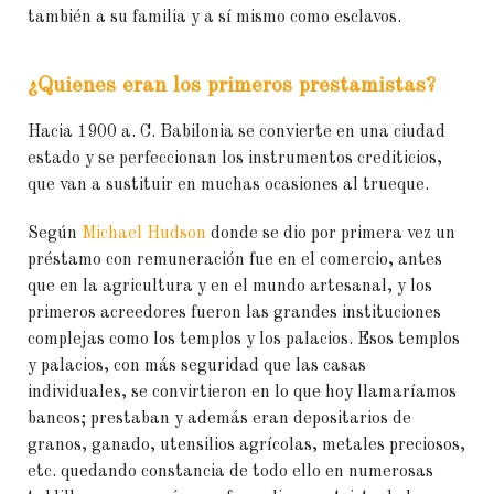
también a su familia y a sí mismo como esclavos.
¿Quienes eran los primeros prestamistas?
Hacia 1900 a. C. Babilonia se convierte en una ciudad
estado y se perfeccionan los instrumentos crediticios,
que van a sustituir en muchas ocasiones al trueque.
Según
Michael Hudson
donde se dio por primera vez un
préstamo con remuneración fue en el comercio, antes
que en la agricultura y en el mundo artesanal, y los
primeros acreedores fueron las grandes instituciones
complejas como los templos y los palacios. Esos templos
y palacios, con más seguridad que las casas
individuales, se convirtieron en lo que hoy llamaríamos
bancos; prestaban y además eran depositarios de
granos, ganado, utensilios agrícolas, metales preciosos,
etc. quedando constancia de todo ello en numerosas