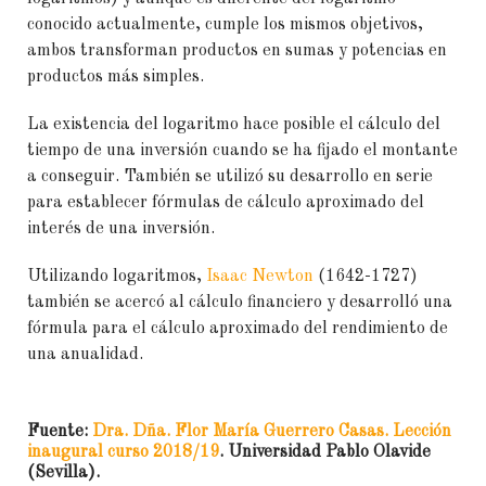
conocido actualmente, cumple los mismos objetivos,
ambos transforman productos en sumas y potencias en
productos más simples.
La existencia del logaritmo hace posible el cálculo del
tiempo de una inversión cuando se ha fijado el montante
a conseguir. También se utilizó su desarrollo en serie
para establecer fórmulas de cálculo aproximado del
interés de una inversión.
Utilizando logaritmos,
Isaac Newton
(1642-1727)
también se acercó al cálculo financiero y desarrolló una
fórmula para el cálculo aproximado del rendimiento de
una anualidad.
Fuente:
Dra. Dña. Flor María Guerrero Casas. Lección
inaugural curso 2018/19
. Universidad Pablo Olavide
(Sevilla).