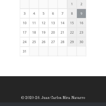
1
2
3
4
5
6
7
8
9
10
11
12
13
14
15
16
17
18
19
20
21
22
23
24
25
26
27
28
29
30
31
© 2020-26. Juan Carlos Mira Navarro