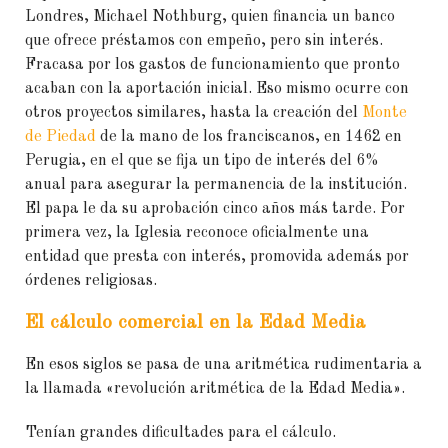
Londres, Michael Nothburg, quien financia un banco
que ofrece préstamos con empeño, pero sin interés.
Fracasa por los gastos de funcionamiento que pronto
acaban con la aportación inicial. Eso mismo ocurre con
otros proyectos similares, hasta la creación del
Monte
de Piedad
de la mano de los franciscanos, en 1462 en
Perugia, en el que se fija un tipo de interés del 6%
anual para asegurar la permanencia de la institución.
El papa le da su aprobación cinco años más tarde. Por
primera vez, la Iglesia reconoce oficialmente una
entidad que presta con interés, promovida además por
órdenes religiosas.
El cálculo comercial en la Edad Media
En esos siglos se pasa de una aritmética rudimentaria a
la llamada «revolución aritmética de la Edad Media».
Tenían grandes dificultades para el cálculo.