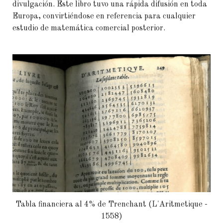
divulgación. Este libro tuvo una rápida difusión en toda
Europa, convirtiéndose en referencia para cualquier
estudio de matemática comercial posterior.
Tabla financiera al 4% de Trenchant (L'Aritmetique -
1558)