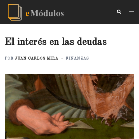
El interés en las deudas
POR
JUAN CARLOS MIRA
FINANZAS