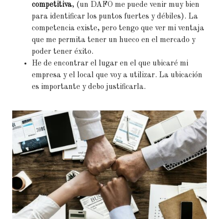
competitiva
, (un DAFO me puede venir muy bien
para identificar los puntos fuertes y débiles). La
competencia existe, pero tengo que ver mi ventaja
que me permita tener un hueco en el mercado y
poder tener éxito.
He de encontrar el lugar en el que ubicaré mi
empresa y el local que voy a utilizar. La ubicación
es importante y debo justificarla.