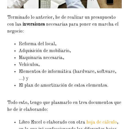
Terminado lo anterior, he de realizar un presupuesto
con las
inversiones
necesarias para poner en marcha el
negocio:
Reforma del local,
Adquisición de mobiliario,
Maquinaria necesaria,
Vehículos,
Elementos de informática (hardware, software,
…) y
El plan de amortización de estos elementos.
Todo esto, tengo que plasmarlo en tres documentos que
he de ir elaborando:
Libro Excel o elaborado con otra
hoja de cálculo
,