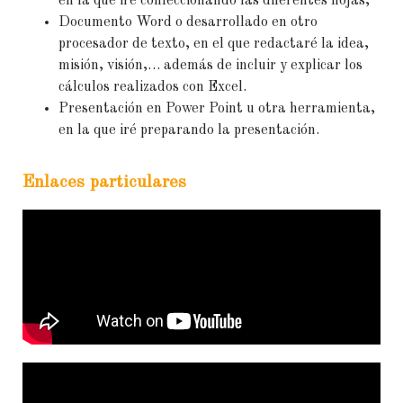
en la que iré confeccionando las diferentes hojas,
Documento Word o desarrollado en otro
procesador de texto, en el que redactaré la idea,
misión, visión,… además de incluir y explicar los
cálculos realizados con Excel.
Presentación en Power Point u otra herramienta,
en la que iré preparando la presentación.
Enlaces particulares