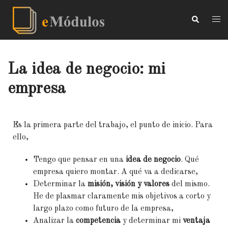
La idea de negocio: mi
empresa
Es la primera parte del trabajo, el punto de inicio. Para
ello,
Tengo que pensar en una
idea de negocio
. Qué
empresa quiero montar. A qué va a dedicarse,
Determinar la
misión, visión y valores
del mismo.
He de plasmar claramente mis objetivos a corto y
largo plazo como futuro de la empresa,
Analizar la
competencia
y determinar mi
ventaja