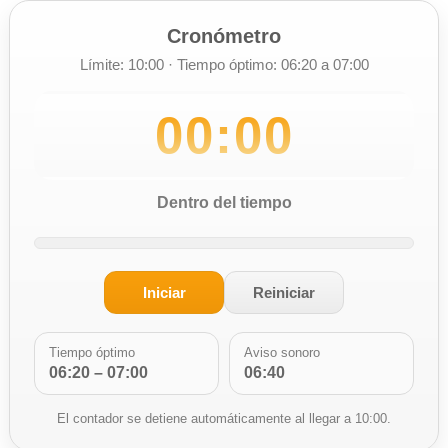
Cronómetro
Límite: 10:00 · Tiempo óptimo: 06:20 a 07:00
00:00
Dentro del tiempo
Iniciar
Reiniciar
Tiempo óptimo
Aviso sonoro
06:20 – 07:00
06:40
El contador se detiene automáticamente al llegar a 10:00.